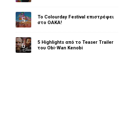
Το Colourday Festival επιστρέφει
στο ΟΑΚΑ!
5 Highlights από το Teaser Trailer
του Obi-Wan Kenobi