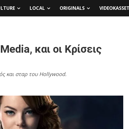
ULTURE
LOCAL
ORIGINALS
VIDEOKASSE
Media, και οι Κρίσεις
ς και σταρ του Hollywood.