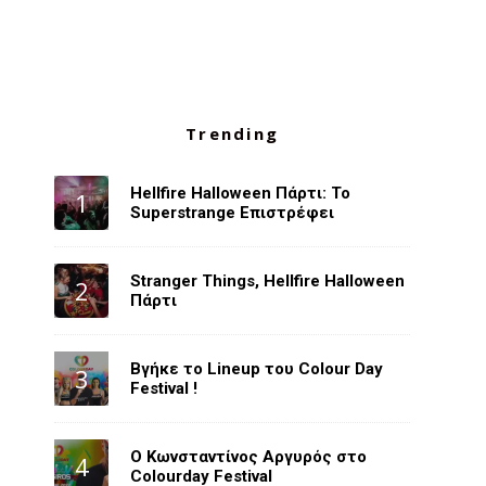
Trending
Hellfire Halloween Πάρτι: Το
Superstrange Επιστρέφει
Stranger Things, Hellfire Halloween
Πάρτι
Βγήκε το Lineup του Colour Day
Festival !
O Κωνσταντίνος Αργυρός στο
Colourday Festival