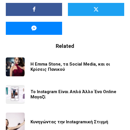
Related
Η Emma Stone, τα Social Media, και οι
Κρίσεις Πανικού
To Instagram Είναι Απλά Άλλο Ένα Online
Μαγαζί
Κυνηγώντας την Instagramική Στιγμή