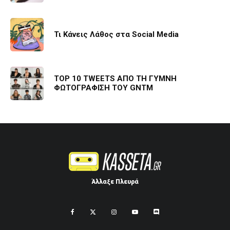
Τι Κάνεις Λάθος στα Social Media
TOP 10 TWEETS ΑΠΟ ΤΗ ΓΥΜΝΗ
ΦΩΤΟΓΡΑΦΙΣΗ ΤΟΥ GNTM
Άλλαξε Πλευρά