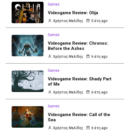
Games
Videogame Review: Olija
Χρήστος Μελίδης
5 έτη ago
Games
Videogame Review: Chronos:
Before the Ashes
Χρήστος Μελίδης
6 έτη ago
Games
Videogame Review: Shady Part
of Me
Χρήστος Μελίδης
6 έτη ago
Games
Videogame Review: Call of the
Sea
Χρήστος Μελίδης
6 έτη ago