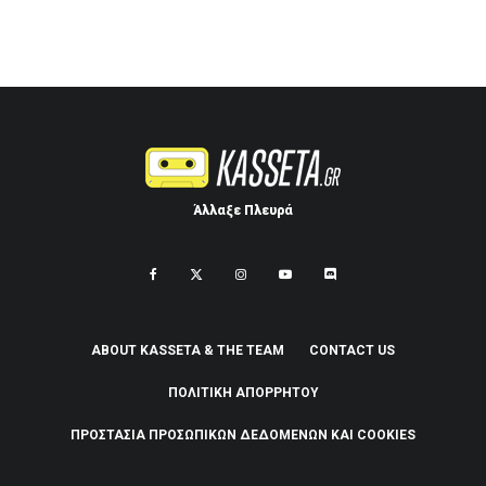
Άλλαξε Πλευρά
ABOUT KASSETA & THE TEAM
CONTACT US
ΠΟΛΙΤΙΚΉ ΑΠΟΡΡΉΤΟΥ
ΠΡΟΣΤΑΣΊΑ ΠΡΟΣΩΠΙΚΏΝ ΔΕΔΟΜΈΝΩΝ ΚΑΙ COOKIES