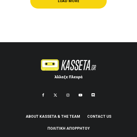
LOAD MORE
Άλλαξε Πλευρά
ABOUT KASSETA & THE TEAM
CONTACT US
ΠΟΛΙΤΙΚΉ ΑΠΟΡΡΉΤΟΥ