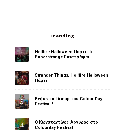
Trending
Hellfire Halloween Πάρτι: Το
Superstrange Επιστρέφει
Stranger Things, Hellfire Halloween
Πάρτι
Βγήκε το Lineup του Colour Day
Festival !
O Κωνσταντίνος Αργυρός στο
Colourday Festival