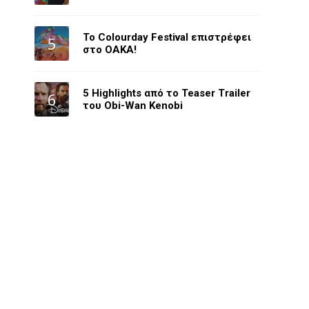
Το Colourday Festival επιστρέφει
στο ΟΑΚΑ!
5 Highlights από το Teaser Trailer
του Obi-Wan Kenobi