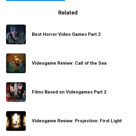
Related
Best Horror Video Games Part 2
Videogame Review: Call of the Sea
Films Based on Videogames Part 2
Videogame Review: Projection: First Light