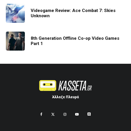
Videogame Review: Ace Combat 7: Skies
Unknown
8th Generation Offline Co-op Video Games
Part 1
Άλλαξε Πλευρά