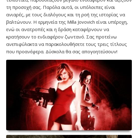
τη προσοχή σας. Παρόλα αυτά, οι υπόλοιπες είναι
ανιαρές, με τους διαλόγους και τη ροή της ιστορίας να
βαλτώνουν. Η ερμηνεία της Milla Jovovich είναι υπέροχη,
ενώ οι ανατροπές και η δράση καταφέρνουν να
κρατήσουν το ενδιαφέρον ζωντανό. Σας προτείνω
ανεπιφύλακτα να παρακολουθήσετε τους τρεις τίτλους
που προανέφερα. Δύσκολα θα σας απογοητεύσουν!