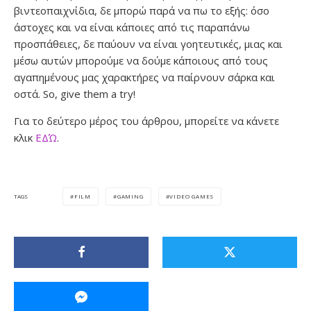
βιντεοπαιχνίδια, δε μπορώ παρά να πω το εξής: όσο
άστοχες και να είναι κάποιες από τις παραπάνω
προσπάθειες, δε παύουν να είναι γοητευτικές, μιας και
μέσω αυτών μπορούμε να δούμε κάποιους από τους
αγαπημένους μας χαρακτήρες να παίρνουν σάρκα και
οστά. So, give them a try!
Για το δεύτερο μέρος του άρθρου, μπορείτε να κάνετε
κλικ
ΕΔΏ
.
FILM
GAMING
VIDEO GAMES
TAGS