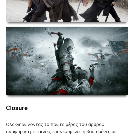
Closure
Ολοκληρώνοντας το πρώτο μέρος του άρθρου
αναφορικά με ταινίες εμπνευσμένες ή βασισμένες σε