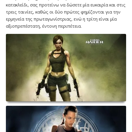
κατακλείδι, σας προτείνω να δώσετε μία ευκαιρία και στις
τρεις ταινίες, καθώς οι δύο πρώτες φημίζονται για την
ερμηνεία της πρωταγωνίστριας, ενώ η τρίτη είναι μία
αξιοπρεπέστατη, έντονη περιπέτεια.