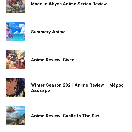
Made in Abyss Anime Series Review
Summery Anime
Anime Review: Given
Winter Season 2021 Anime Review – Μέρος
Δεύτερο
Anime Review: Castle In The Sky