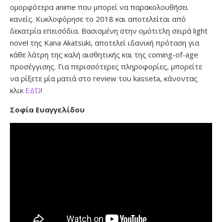
ομορφότερα anime που μπορεί να παρακολουθήσει
κανείς. Κυκλοφόρησε το 2018 και αποτελείται από
δεκατρία επεισόδια. Βασισμένη στην ομότιτλη σειρά light
novel της Kana Akatsuki, αποτελεί ιδανική πρόταση για
κάθε λάτρη της καλή αισθητικής και της coming-of-age
προσέγγισης. Για περισσότερες πληροφορίες, μπορείτε
να ρίξετε μία ματιά στο review του kasseta, κάνοντας
κλικ
ΕΔΏ
!
Σοφία Ευαγγελίδου