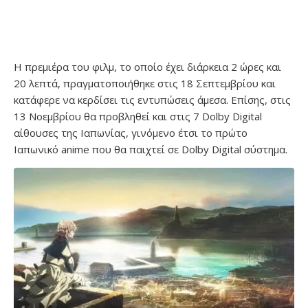
Η πρεμιέρα του φιλμ, το οποίο έχει διάρκεια 2 ώρες και
20 λεπτά, πραγματοποιήθηκε στις 18 Σεπτεμβρίου και
κατάφερε να κερδίσει τις εντυπώσεις άμεσα. Επίσης, στις
13 Νοεμβρίου θα προβληθεί και στις 7 Dolby Digital
αίθουσες της Ιαπωνίας, γινόμενο έτσι το πρώτο
Ιαπωνικό anime που θα παιχτεί σε Dolby Digital σύστημα.