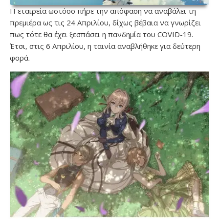
Η εταιρεία ωστόσο πήρε την απόφαση να αναβάλει τη
πρεμιέρα ως τις 24 Απριλίου, δίχως βέβαια να γνωρίζει
πως τότε θα έχει ξεσπάσει η πανδημία του COVID-19.
Έτσι, στις 6 Απριλίου, η ταινία αναβλήθηκε για δεύτερη
φορά.