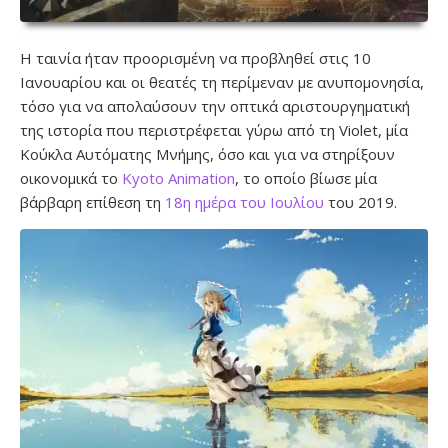
Η ταινία ήταν προορισμένη να προβληθεί στις 10
Ιανουαρίου και οι θεατές τη περίμεναν με ανυπομονησία,
τόσο για να απολαύσουν την οπτικά αριστουργηματική
της ιστορία που περιστρέφεται γύρω από τη Violet, μία
Κούκλα Αυτόματης Μνήμης, όσο και για να στηρίξουν
οικονομικά το
Kyoto Animation
, το οποίο βίωσε μία
βάρβαρη επίθεση τη
18η ημέρα του Ιουλίου
του 2019.