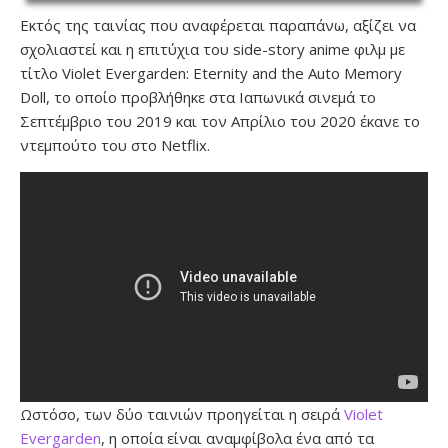
Εκτός της ταινίας που αναφέρεται παραπάνω, αξίζει να
σχολιαστεί και η επιτύχια του side-story anime φιλμ με
τίτλο Violet Evergarden: Eternity and the Auto Memory
Doll, το οποίο προβλήθηκε στα Ιαπωνικά σινεμά το
Σεπτέμβριο του 2019 και τον Απρίλιο του 2020 έκανε το
ντεμπούτο του στο Netflix.
Ωστόσο, των δύο ταινιών προηγείται η σειρά
Violet
Evergarden
, η οποία είναι αναμφίβολα ένα από τα