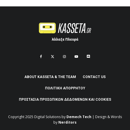
Άλλαξε Πλευρά
ABOUT KASSETA & THE TEAM
CONTACT US
ΠΟΛΙΤΙΚΉ ΑΠΟΡΡΉΤΟΥ
ΠΡΟΣΤΑΣΊΑ ΠΡΟΣΩΠΙΚΏΝ ΔΕΔΟΜΈΝΩΝ ΚΑΙ COOKIES
Copyright 2025
Digital Solutions by
Demech Tech
| Design & Words
by
Nerditors