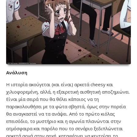
Ανάλυση
Η ιστορία ακούγεται (και είναι) αρκετά cheesy και
χιλιοφορεμένη, αλλά, η εξαιρετική αισθητική αποζημιώνει.
Είναι μία σειρά που θα θέλει κάποιος να τη
παρακολουθήσει με τα φώτα σβηστά, όμως στην πορεία
θα αναγκαστεί να τα ανάψει. Από το πρώτο κιόλας
επεισόδιο, το μυστήριο και η αγωνία πλανώνται στην
ατμόσφαιρα και παρόλο που το σενάριο ξεδιπλώνεται
αρκετά αργά στην αρχή, καταφέρνει να κεντρίσει το