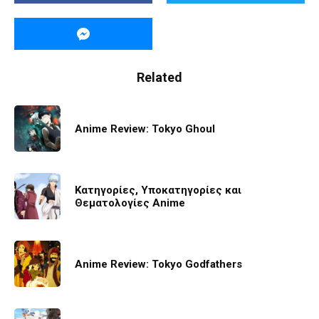
Related
Anime Review: Tokyo Ghoul
Κατηγορίες, Υποκατηγορίες και
Θεματολογίες Anime
Anime Review: Tokyo Godfathers