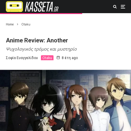
Home
Otaku
Anime Review: Another
Ψυχολογικός τρόμος και μυστηρίο
Σοφία Ευαγγελίδου
Otaku
8 έτη ago