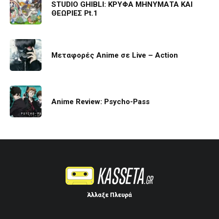
STUDIO GHIBLI: ΚΡΥΦΑ ΜΗΝΥΜΑΤΑ ΚΑΙ
ΘΕΩΡΙΕΣ Pt.1
Μεταφορές Anime σε Live – Action
Anime Review: Psycho-Pass
Άλλαξε Πλευρά