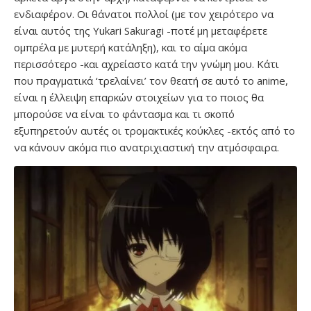
ενδιαφέρον. Οι θάνατοι πολλοί (με τον χειρότερο να
είναι αυτός της Yukari Sakuragi -ποτέ μη μεταφέρετε
ομπρέλα με μυτερή κατάληξη), και το αίμα ακόμα
περισσότερο -και αχρείαστο κατά την γνώμη μου. Κάτι
που πραγματικά ‘τρελαίνει’ τον θεατή σε αυτό το anime,
είναι η έλλειψη επαρκών στοιχείων για το ποιος θα
μπορούσε να είναι το φάντασμα και τι σκοπό
εξυπηρετούν αυτές οι τρομακτικές κούκλες -εκτός από το
να κάνουν ακόμα πιο ανατριχιαστική την ατμόσφαιρα.