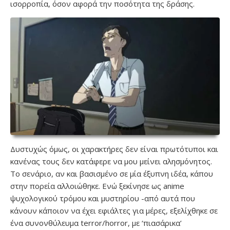
ισορροπία, όσον αφορά την ποσότητα της δράσης.
Δυστυχώς όμως, οι χαρακτήρες δεν είναι πρωτότυποι και
κανένας τους δεν κατάφερε να μου μείνει αλησμόνητος.
Το σενάριο, αν και βασισμένο σε μία έξυπνη ιδέα, κάπου
στην πορεία αλλοιώθηκε. Ενώ ξεκίνησε ως anime
ψυχολογικού τρόμου και μυστηρίου -από αυτά που
κάνουν κάποιον να έχει εφιάλτες για μέρες, εξελίχθηκε σε
ένα συνονθύλευμα terror/horror, με ‘πιασάρικα’