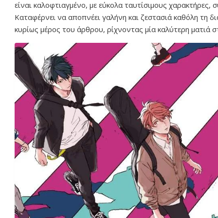
είναι καλοφτιαγμένο, με εύκολα ταυτίσιμους χαρακτήρες, 
Καταφέρνει να αποπνέει γαλήνη και ζεστασιά καθόλη τη διά
κυρίως μέρος του άρθρου, ρίχνοντας μία καλύτερη ματιά στ