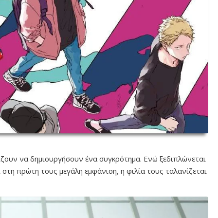
χίζουν να δημιουργήσουν ένα συγκρότημα. Ενώ ξεδιπλώνεται
ι στη πρώτη τους μεγάλη εμφάνιση, η φιλία τους ταλανίζεται