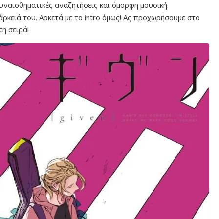
συναισθηματικές αναζητήσεις και όμορφη μουσική.
ρκειά του. Αρκετά με το intro όμως! Ας προχωρήσουμε στο
η σειρά!