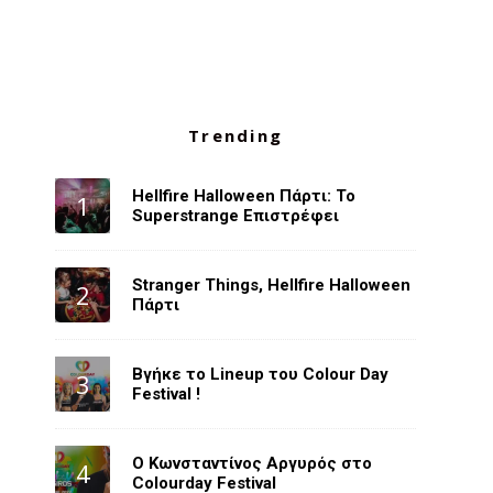
Trending
Hellfire Halloween Πάρτι: Το
Superstrange Επιστρέφει
Stranger Things, Hellfire Halloween
Πάρτι
Βγήκε το Lineup του Colour Day
Festival !
O Κωνσταντίνος Αργυρός στο
Colourday Festival