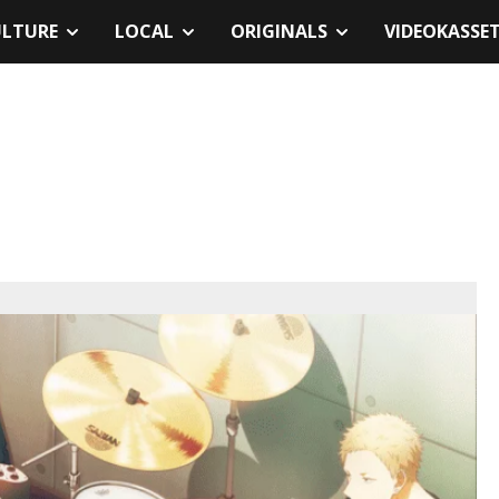
ULTURE
LOCAL
ORIGINALS
VIDEOKASSE