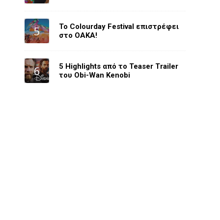
Το Colourday Festival επιστρέφει
στο ΟΑΚΑ!
5 Highlights από το Teaser Trailer
του Obi-Wan Kenobi