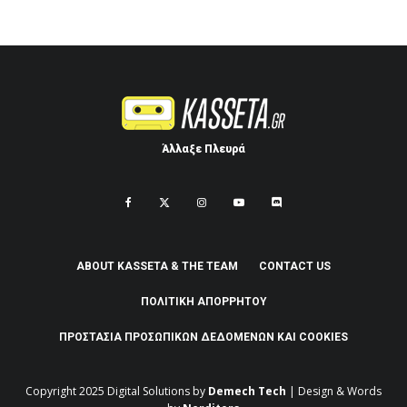
Άλλαξε Πλευρά
ABOUT KASSETA & THE TEAM
CONTACT US
ΠΟΛΙΤΙΚΉ ΑΠΟΡΡΉΤΟΥ
ΠΡΟΣΤΑΣΊΑ ΠΡΟΣΩΠΙΚΏΝ ΔΕΔΟΜΈΝΩΝ ΚΑΙ COOKIES
Copyright 2025
Digital Solutions by
Demech Tech
| Design & Words