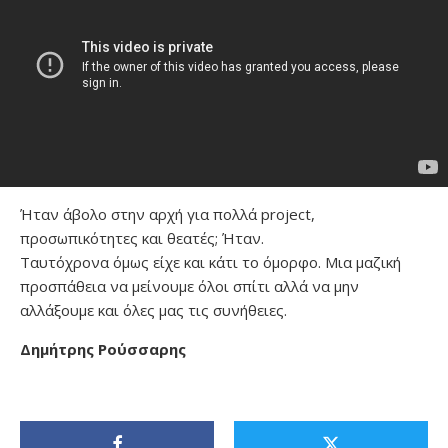
Ήταν άβολο στην αρχή για πολλά project,
προσωπικότητες και θεατές; Ήταν.
Ταυτόχρονα όμως είχε και κάτι το όμορφο. Μια μαζική
προσπάθεια να μείνουμε όλοι σπίτι αλλά να μην
αλλάξουμε και όλες μας τις συνήθειες.
Δημήτρης Ρούσσαρης