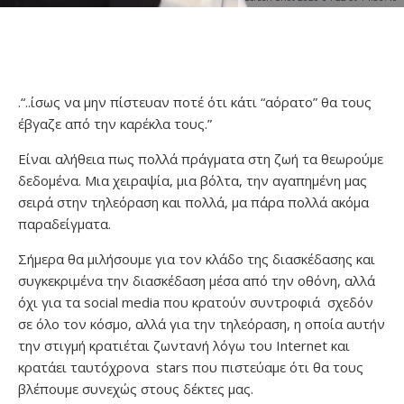
.“..ίσως να μην πίστευαν ποτέ ότι κάτι “αόρατο” θα τους
έβγαζε από την καρέκλα τους.”
Είναι αλήθεια πως πολλά πράγματα στη ζωή τα θεωρούμε
δεδομένα. Μια χειραψία, μια βόλτα, την αγαπημένη μας
σειρά στην τηλεόραση και πολλά, μα πάρα πολλά ακόμα
παραδείγματα.
Σήμερα θα μιλήσουμε για τον κλάδο της διασκέδασης και
συγκεκριμένα την διασκέδαση μέσα από την οθόνη, αλλά
όχι για τα social media που κρατούν συντροφιά σχεδόν
σε όλο τον κόσμο, αλλά για την τηλεόραση, η οποία αυτήν
την στιγμή κρατιέται ζωντανή λόγω του Internet και
κρατάει ταυτόχρονα stars που πιστεύαμε ότι θα τους
βλέπουμε συνεχώς στους δέκτες μας.