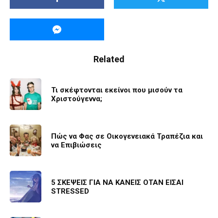
Related
Τι σκέφτονται εκείνοι που μισούν τα
Χριστούγεννα;
Πώς να Φας σε Οικογενειακά Τραπέζια και
να Επιβιώσεις
5 ΣΚΕΨΕΙΣ ΓΙΑ ΝΑ ΚΑΝΕΙΣ ΟΤΑΝ ΕΙΣΑΙ
STRESSED