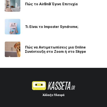
Πώς το AirBnB Έγινε Επιτυχία
Τι Είναι το Imposter Syndrome;
Πώς να Αντιμετωπίσεις μια Online
Συνέντευξη στο Zoom ή στο Skype
Άλλαξε Πλευρά