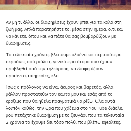
Αν μη τι άλλο, οι διαφημίσεις έχουν μπει για τα καλά στη
ζωή μας. Απλά παρατηρήστε το, μέσα στην ημέρα, ο,τι και
να κάνετε, όπου και να πάτε θα σας βομβαρδίζουν με
διαφημίσεις.
Τα τελευταία χρόνια, βλέπουμε ολοένα και περισσότερο
περσόνες από ριάλιτι, γενικότερα άτομα που έχουν
προβληθεί από την τηλεόραση, να διαφημίζουν
προϊόντα, υπηρεσίες, κλπ.
Ίσως ο πρόλογος να είναι άκυρος και βαρετός, αλλά
μάλλον προστατεύω τον εαυτό μου και εσάς από το
κράξιμο που θα ήθελα πραγματικά να ρίξω. Όλα αυτά
λοιπόν καθώς, την ώρα που χάζευα στο YouTube διάολε,
μου πετάχτηκε διαφήμιση με το ζευγάρι που τα τελευταία
2 χρόνια το έχουμε δει τόσο πολύ, που βλέπω εφιάλτες.