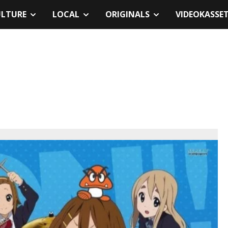
ULTURE
LOCAL
ORIGINALS
VIDEOKASSE