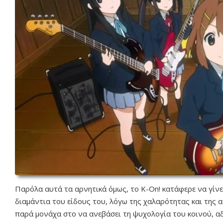
Παρόλα αυτά τα αρνητικά όμως, το K-On! κατάφερε να γίνε
διαμάντια του είδους του, λόγω της χαλαρότητας και της α
παρά μονάχα στο να ανεβάσει τη ψυχολογία του κοινού, α