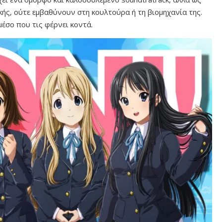
κής, ούτε εμβαθύνουν στη κουλτούρα ή τη βιομηχανία της.
έσο που τις φέρνει κοντά.