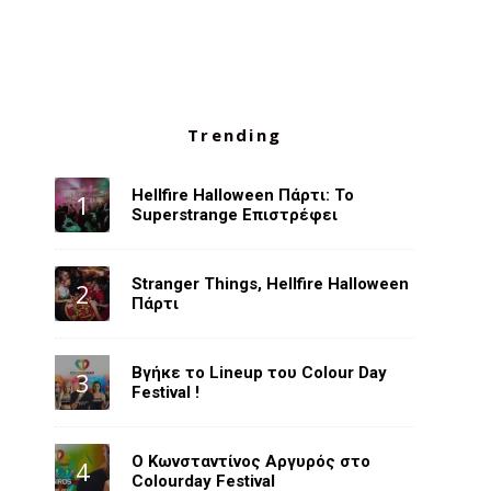
Trending
Hellfire Halloween Πάρτι: Το
Superstrange Επιστρέφει
Stranger Things, Hellfire Halloween
Πάρτι
Βγήκε το Lineup του Colour Day
Festival !
O Κωνσταντίνος Αργυρός στο
Colourday Festival