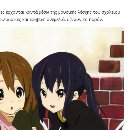
ες έρχονται κοντά μέσω της μουσικής λέσχης του σχολείου
φιλοδοξίες και εφηβική ανεμελιά, δίνουν το παρόν.