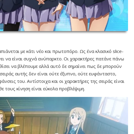
απιάνεται με κάτι νέο και πρωτοπόρο. Ως ένα κλασικό slice-
είνει να είναι συχνά ανύπαρκτο. Οι χαρακτήρες πατάνε πάνω
θίσει να βλέπουμε αλλά αυτό δε σημαίνει πως δε μπορούν
 σειράς αυτής δεν είναι ούτε έξυπνο, ούτε ευφάνταστο,
φάνσεις του. Αντίστοιχα και οι χαρακτήρες της σειράς είναι
θε τους κίνηση είναι εύκολα προβλέψιμη.