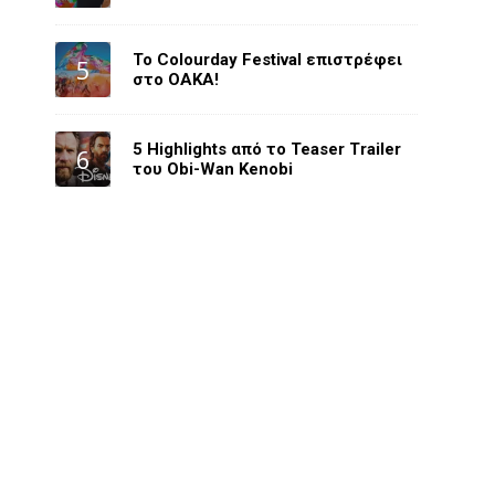
Το Colourday Festival επιστρέφει
στο ΟΑΚΑ!
5 Highlights από το Teaser Trailer
του Obi-Wan Kenobi