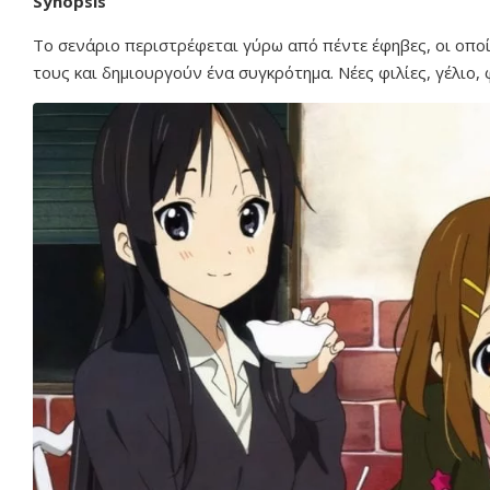
Synopsis
Το σενάριο περιστρέφεται γύρω από πέντε έφηβες, οι οποί
τους και δημιουργούν ένα συγκρότημα. Νέες φιλίες, γέλιο, 