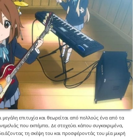
ι μεγάλη επιτυχία και θεωρείται από πολλούς ένα από τα
νεμελιάς που εκπέμπει. Δε στοχεύει κάπου συγκεκριμένα,
δειάζοντας τη σκέψη του και προσφέροντάς του μία μικρή