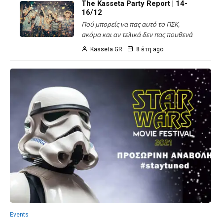
The Kasseta Party Report | 14-
16/12
Πού μπορείς να πας αυτό το ΠΣΚ,
ακόμα και αν τελικά δεν πας πουθενά
Kasseta GR
8 έτη ago
Events