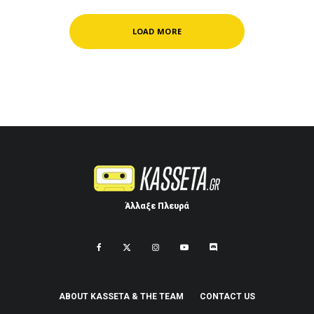
LOAD MORE
Άλλαξε Πλευρά
ABOUT KASSETA & THE TEAM
CONTACT US