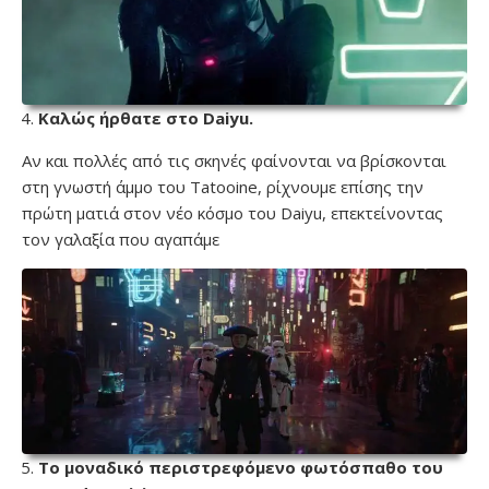
Καλώς ήρθατε στο Daiyu.
Αν και πολλές από τις σκηνές φαίνονται να βρίσκονται
στη γνωστή άμμο του Tatooine, ρίχνουμε επίσης την
πρώτη ματιά στον νέο κόσμο του Daiyu, επεκτείνοντας
τον γαλαξία που αγαπάμε
Το μοναδικό περιστρεφόμενο φωτόσπαθο του