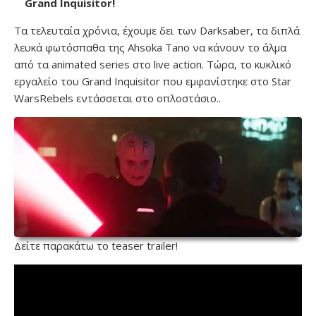
Grand Inquisitor!
Τα τελευταία χρόνια, έχουμε δει των Darksaber, τα διπλά
λευκά φωτόσπαθα της Ahsoka Tano να κάνουν το άλμα
από τα animated series στο live action. Τώρα, το κυκλικό
εργαλείο του Grand Inquisitor που εμφανίστηκε στο Star
WarsRebels εντάσσεται στο οπλοστάσιο..
Δείτε παρακάτω το teaser trailer!