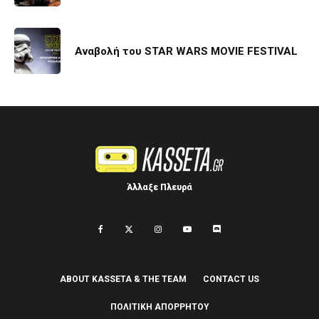
Αναβολή του STAR WARS MOVIE FESTIVAL
Άλλαξε Πλευρά
ABOUT KASSETA & THE TEAM
CONTACT US
ΠΟΛΙΤΙΚΉ ΑΠΟΡΡΉΤΟΥ