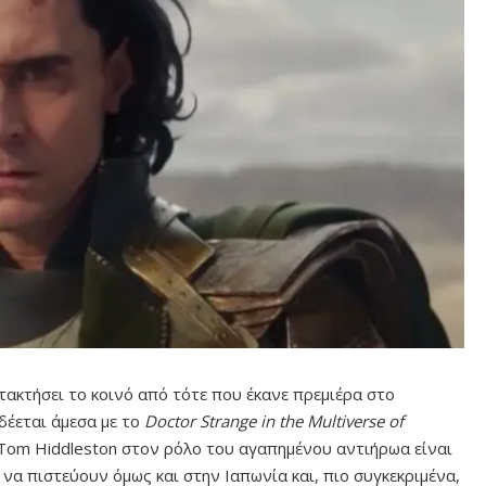
ατακτήσει το κοινό από τότε που έκανε πρεμιέρα στο
δέεται άμεσα με το
Doctor Strange in the Multiverse of
 Tom Hiddleston στον ρόλο του αγαπημένου αντιήρωα είναι
να πιστεύουν όμως και στην Ιαπωνία και, πιο συγκεκριμένα,