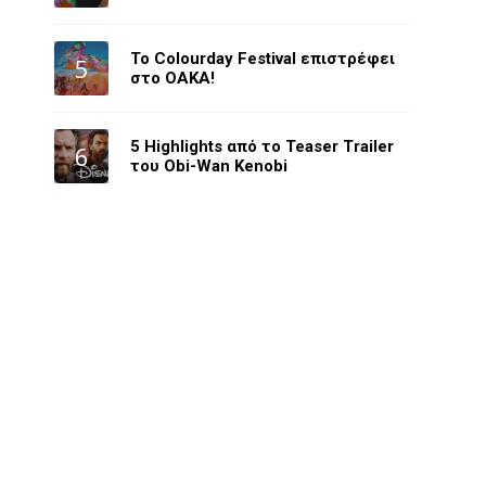
Το Colourday Festival επιστρέφει
στο ΟΑΚΑ!
5 Highlights από το Teaser Trailer
του Obi-Wan Kenobi