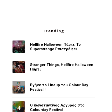
Trending
Hellfire Halloween Πάρτι: Το
Superstrange Επιστρέφει
Stranger Things, Hellfire Halloween
Πάρτι
Βγήκε το Lineup του Colour Day
Festival !
O Κωνσταντίνος Αργυρός στο
Colourday Festival