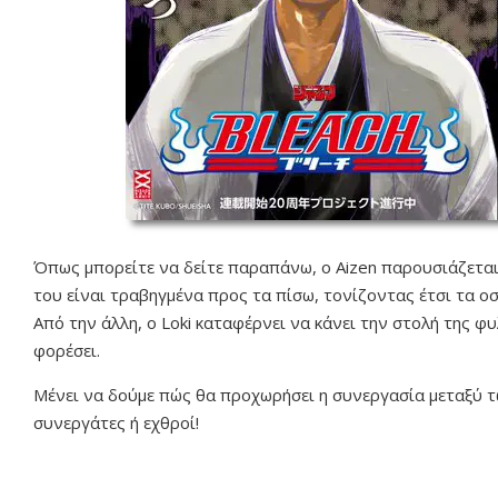
Όπως μπορείτε να δείτε παραπάνω, ο Aizen παρουσιάζεται 
του είναι τραβηγμένα προς τα πίσω, τονίζοντας έτσι τα ο
Από την άλλη, ο Loki καταφέρνει να κάνει την στολή της φυ
φορέσει.
Μένει να δούμε πώς θα προχωρήσει η συνεργασία μεταξύ τ
συνεργάτες ή εχθροί!