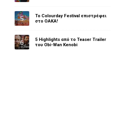
Το Colourday Festival επιστρέφει
στο ΟΑΚΑ!
5 Highlights από το Teaser Trailer
του Obi-Wan Kenobi