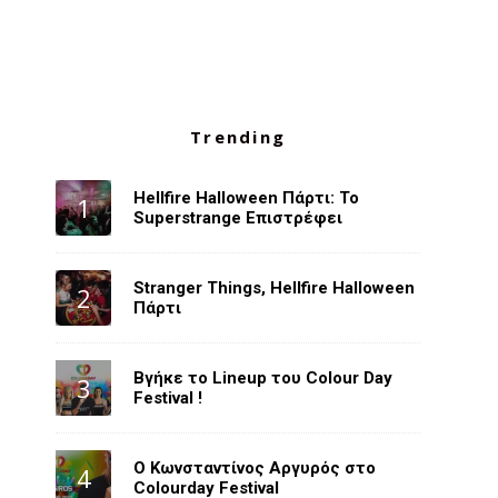
Trending
Hellfire Halloween Πάρτι: Το
Superstrange Επιστρέφει
Stranger Things, Hellfire Halloween
Πάρτι
Βγήκε το Lineup του Colour Day
Festival !
O Κωνσταντίνος Αργυρός στο
Colourday Festival