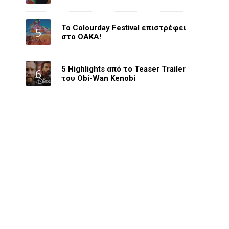
Το Colourday Festival επιστρέφει
στο ΟΑΚΑ!
5 Highlights από το Teaser Trailer
του Obi-Wan Kenobi