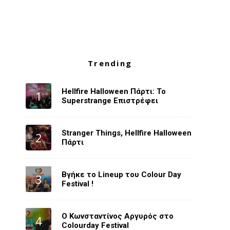
Trending
Hellfire Halloween Πάρτι: Το
Superstrange Επιστρέφει
Stranger Things, Hellfire Halloween
Πάρτι
Βγήκε το Lineup του Colour Day
Festival !
O Κωνσταντίνος Αργυρός στο
Colourday Festival