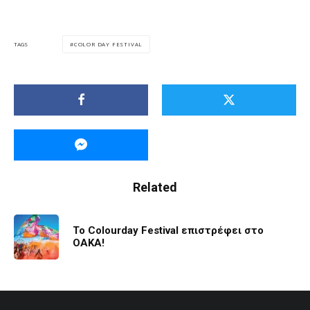
COLOR DAY FESTIVAL
TAGS
Related
Το Colourday Festival επιστρέφει στο
ΟΑΚΑ!