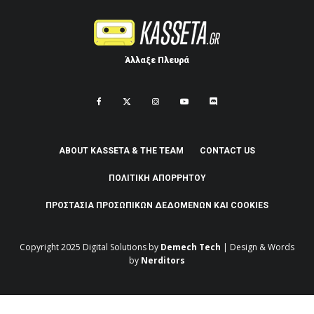
Άλλαξε Πλευρά
ABOUT KASSETA & THE TEAM
CONTACT US
ΠΟΛΙΤΙΚΉ ΑΠΟΡΡΉΤΟΥ
ΠΡΟΣΤΑΣΊΑ ΠΡΟΣΩΠΙΚΏΝ ΔΕΔΟΜΈΝΩΝ ΚΑΙ COOKIES
Copyright 2025
Digital Solutions by
Demech Tech
| Design & Words
by
Nerditors