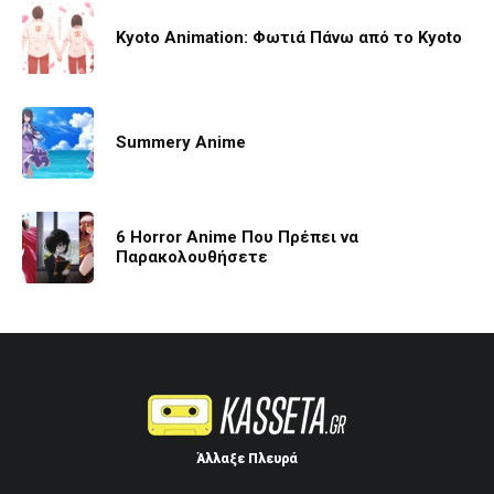
Kyoto Animation: Φωτιά Πάνω από το Kyoto
Summery Anime
6 Horror Anime Που Πρέπει να
Παρακολουθήσετε
Άλλαξε Πλευρά