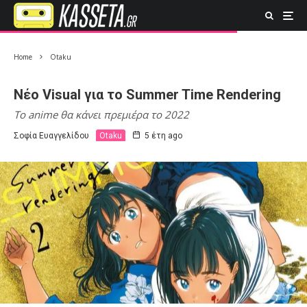
Home
Otaku
Νέο Visual για το Summer Time Rendering
Το anime θα κάνει πρεμιέρα το 2022
Σοφία Ευαγγελίδου
Otaku
5 έτη ago