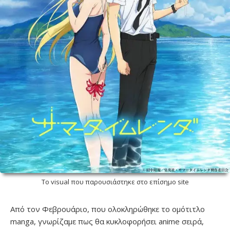
Το visual που παρουσιάστηκε στο επίσημο site
Από τον Φεβρουάριο, που ολοκληρώθηκε το ομότιτλο
manga, γνωρίζαμε πως θα κυκλοφορήσει anime σειρά,