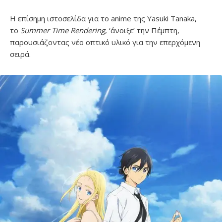
Η επίσημη ιστοσελίδα για το anime της Yasuki Tanaka,
το
Summer Time Rendering
, ‘άνοιξε’ την Πέμπτη,
παρουσιάζοντας νέο οπτικό υλικό για την επερχόμενη
σειρά.