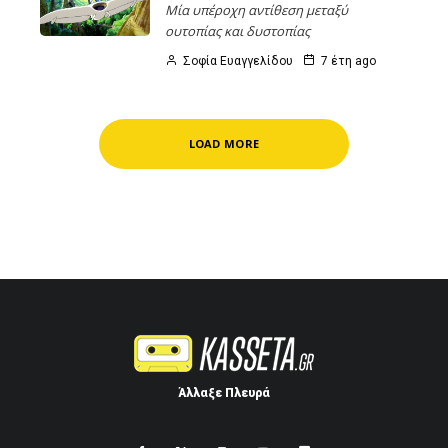
Μία υπέροχη αντίθεση μεταξύ
ουτοπίας και δυστοπίας
Σοφία Ευαγγελίδου
7 έτη ago
LOAD MORE
Άλλαξε Πλευρά