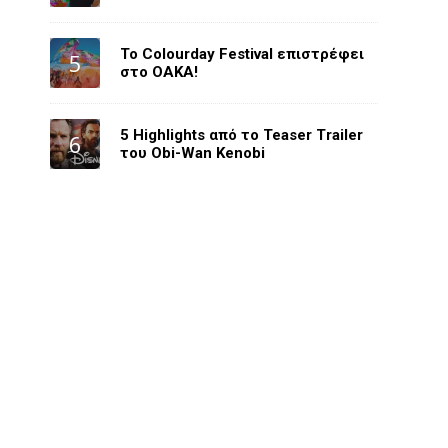
Το Colourday Festival επιστρέφει
στο ΟΑΚΑ!
5 Highlights από το Teaser Trailer
του Obi-Wan Kenobi