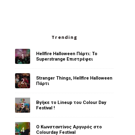
Trending
Hellfire Halloween Πάρτι: Το
Superstrange Επιστρέφει
Stranger Things, Hellfire Halloween
Πάρτι
Βγήκε το Lineup του Colour Day
Festival !
O Κωνσταντίνος Αργυρός στο
Colourday Festival