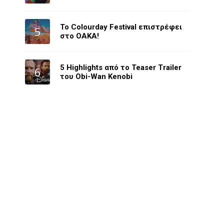
Το Colourday Festival επιστρέφει
στο ΟΑΚΑ!
5 Highlights από το Teaser Trailer
του Obi-Wan Kenobi