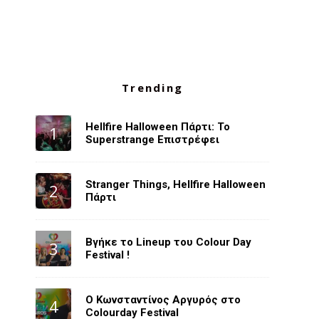
Trending
Hellfire Halloween Πάρτι: Το
Superstrange Επιστρέφει
Stranger Things, Hellfire Halloween
Πάρτι
Βγήκε το Lineup του Colour Day
Festival !
O Κωνσταντίνος Αργυρός στο
Colourday Festival