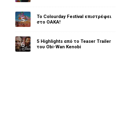
Το Colourday Festival επιστρέφει
στο ΟΑΚΑ!
5 Highlights από το Teaser Trailer
του Obi-Wan Kenobi