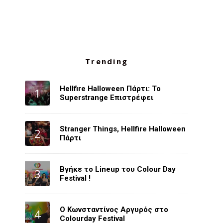
Trending
Hellfire Halloween Πάρτι: Το
Superstrange Επιστρέφει
Stranger Things, Hellfire Halloween
Πάρτι
Βγήκε το Lineup του Colour Day
Festival !
O Κωνσταντίνος Αργυρός στο
Colourday Festival